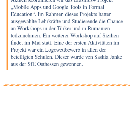
„Mobile Apps und Google Tools in Formal
Education“. Im Rahmen dieses Projekts hatten
ausgewählte Lehrkräfte und Studierende die Chance
an Workshops in der Türkei und in Rumänien
teilzunehmen. Ein weiterer Workshop auf Sizilien
findet im Mai statt. Eine der ersten Aktivitäten im
Projekt war ein Logowettbewerb in allen der
beteiligten Schulen. Dieser wurde von Saskia Janke
aus der SfE Osthessen gewonnen.