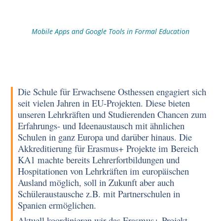
Mobile Apps and Google Tools
in Formal Education
Die Schule für Erwachsene Osthessen engagiert sich
seit vielen Jahren in EU-Projekten. Diese bieten
unseren Lehrkräften und Studierenden Chancen zum
Erfahrungs- und Ideenaustausch mit ähnlichen
Schulen in ganz Europa und darüber hinaus. Die
Akkreditierung für Erasmus+ Projekte im Bereich
KA1 machte bereits Lehrerfortbildungen und
Hospitationen von Lehrkräften im europäischen
Ausland möglich, soll in Zukunft aber auch
Schüleraustausche z.B. mit Partnerschulen in
Spanien ermöglichen.
Aktuell koordinieren wir das Erasmus+ Projekt