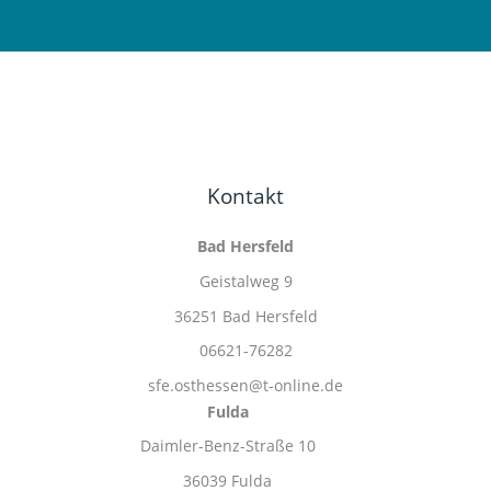
Kontakt
Bad Hersfeld
Geistalweg 9
36251 Bad Hersfeld
06621-76282
sfe.osthessen@t-online.de
Fulda
Daimler-Benz-Straße 10
36039 Fulda