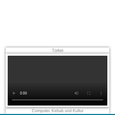
Türkei
Computer, Kebab und Kultur