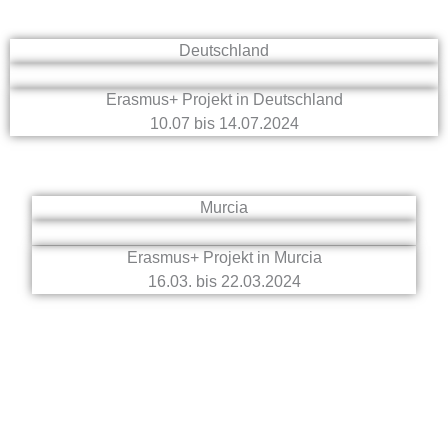
Deutschland
Erasmus+ Projekt in Deutschland
10.07 bis 14.07.2024
Murcia
Erasmus+ Projekt in Murcia
16.03. bis 22.03.2024