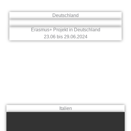
Deutschland
Erasmus+ Projekt in Deutschland
23.06 bis 29.06.2024
Italien