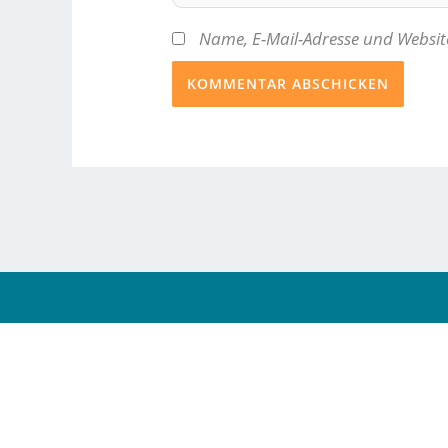
Name, E-Mail-Adresse und Websit