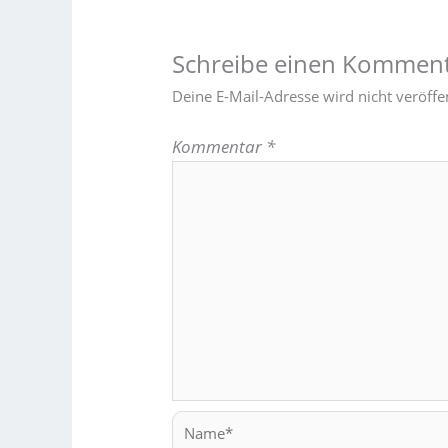
Schreibe einen Kommen
Deine E-Mail-Adresse wird nicht veröffen
Kommentar
*
Name*